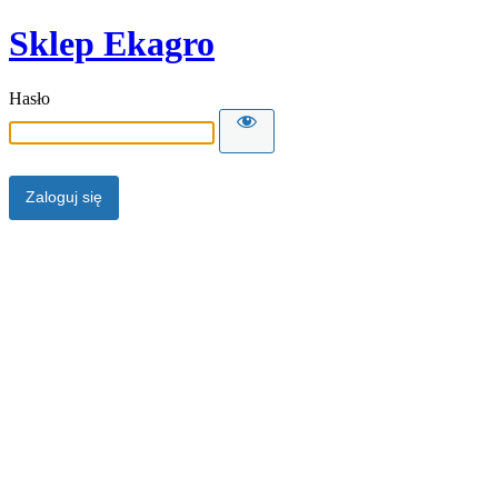
Sklep Ekagro
Hasło