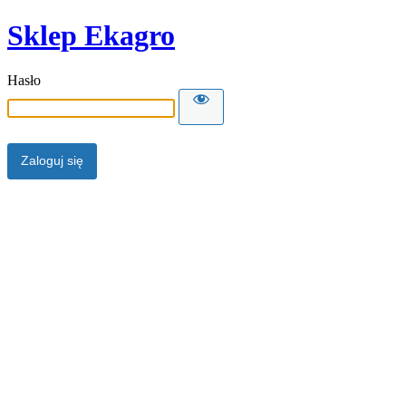
Sklep Ekagro
Hasło