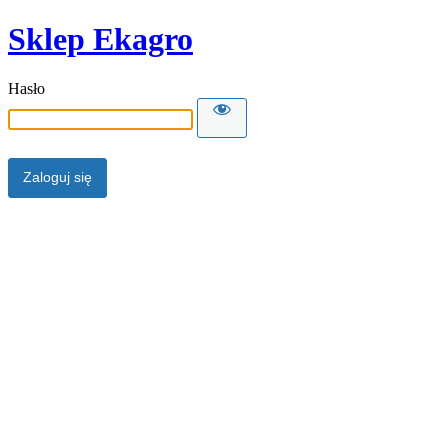
Sklep Ekagro
Hasło