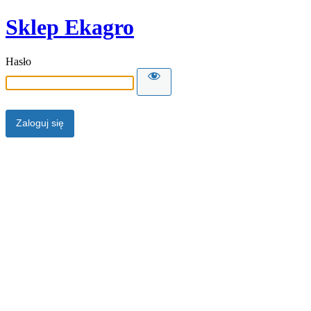
Sklep Ekagro
Hasło