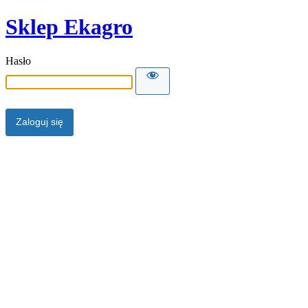
Sklep Ekagro
Hasło