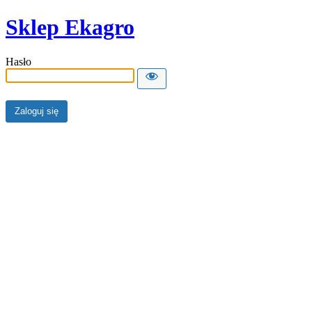
Sklep Ekagro
Hasło