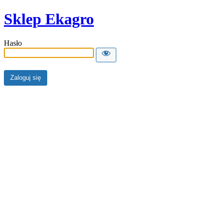
Sklep Ekagro
Hasło