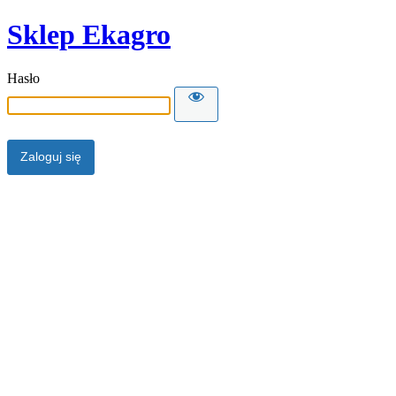
Sklep Ekagro
Hasło