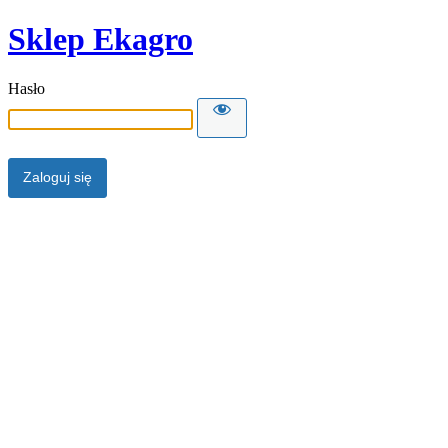
Sklep Ekagro
Hasło