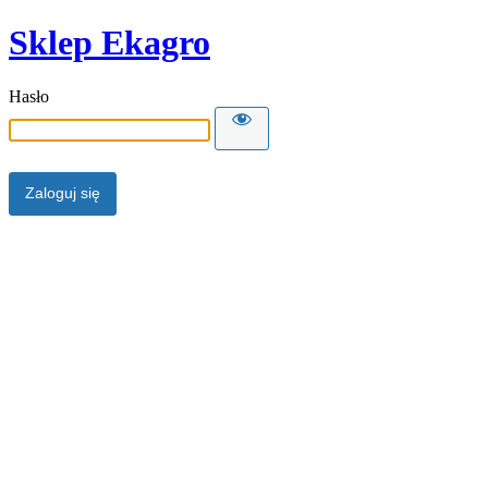
Sklep Ekagro
Hasło