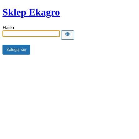
Sklep Ekagro
Hasło