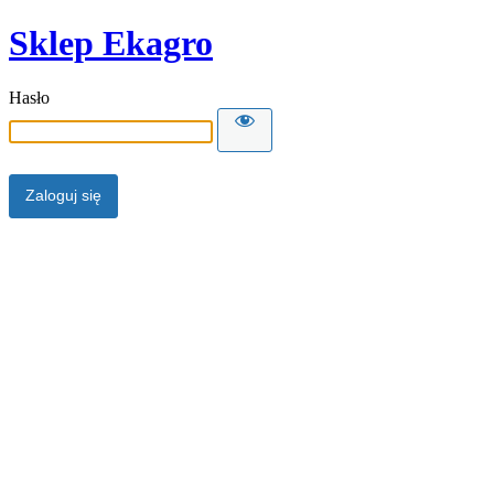
Sklep Ekagro
Hasło