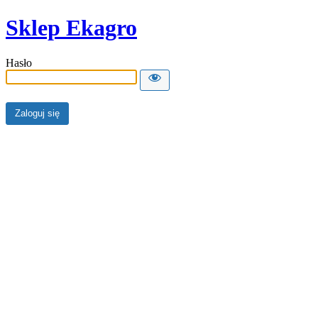
Sklep Ekagro
Hasło