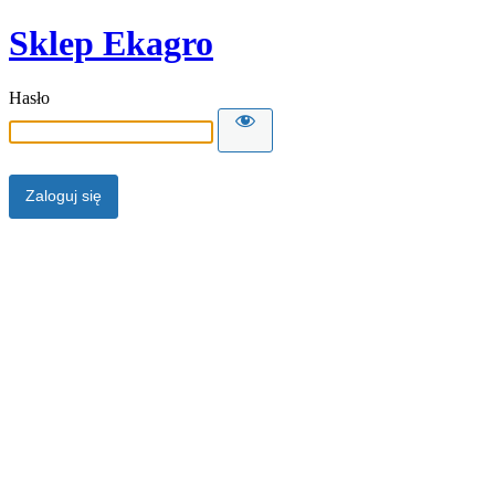
Sklep Ekagro
Hasło