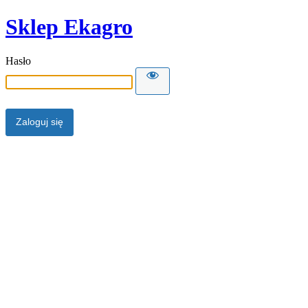
Sklep Ekagro
Hasło