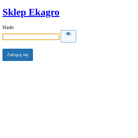
Sklep Ekagro
Hasło