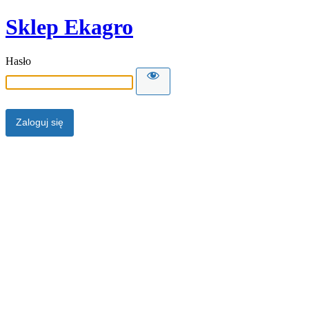
Sklep Ekagro
Hasło