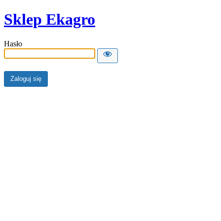
Sklep Ekagro
Hasło