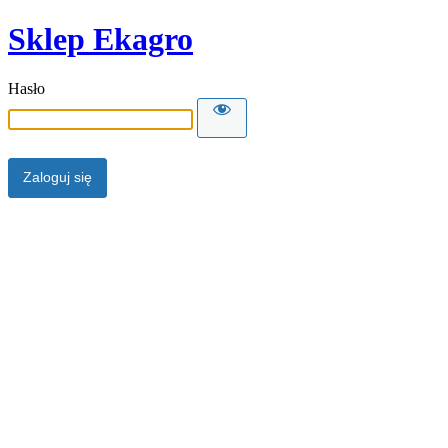
Sklep Ekagro
Hasło