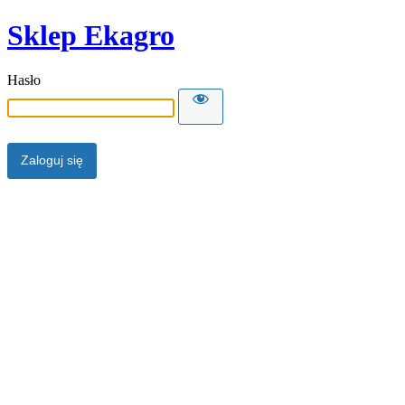
Sklep Ekagro
Hasło