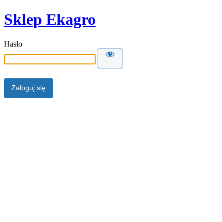
Sklep Ekagro
Hasło