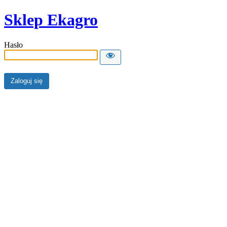
Sklep Ekagro
Hasło