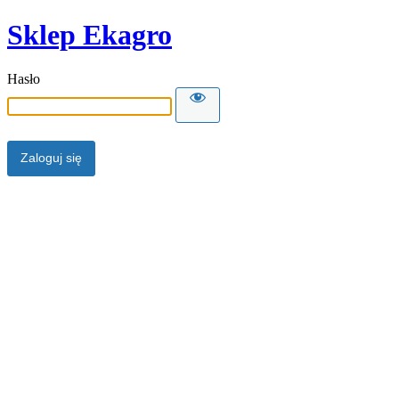
Sklep Ekagro
Hasło