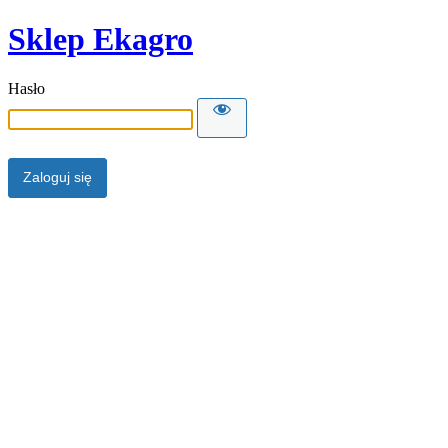
Sklep Ekagro
Hasło