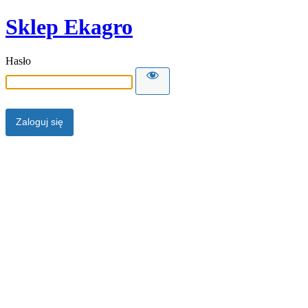
Sklep Ekagro
Hasło