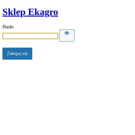
Sklep Ekagro
Hasło