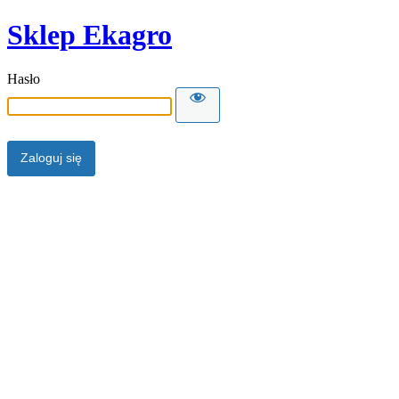
Sklep Ekagro
Hasło