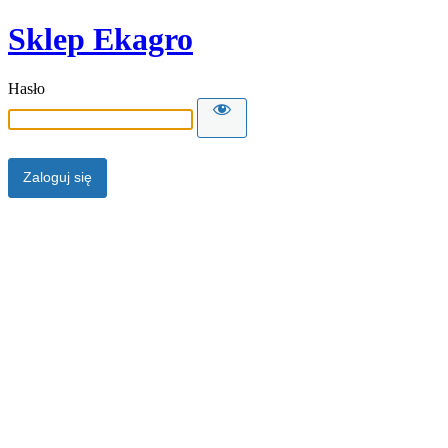
Sklep Ekagro
Hasło