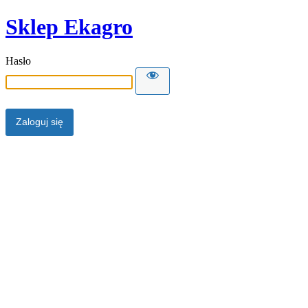
Sklep Ekagro
Hasło