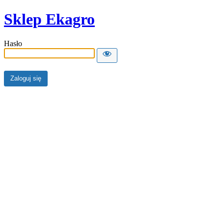
Sklep Ekagro
Hasło