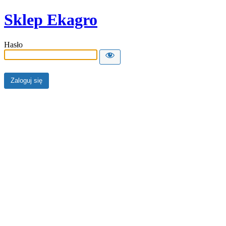
Sklep Ekagro
Hasło