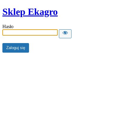
Sklep Ekagro
Hasło