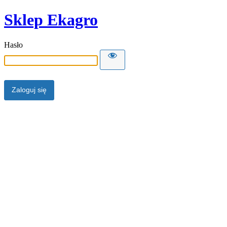
Sklep Ekagro
Hasło