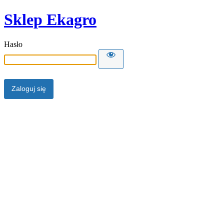
Sklep Ekagro
Hasło