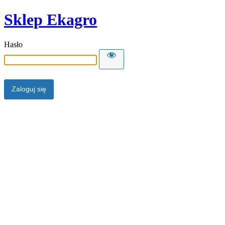
Sklep Ekagro
Hasło