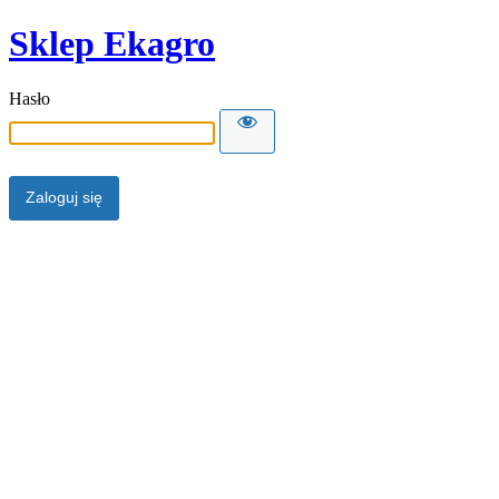
Sklep Ekagro
Hasło