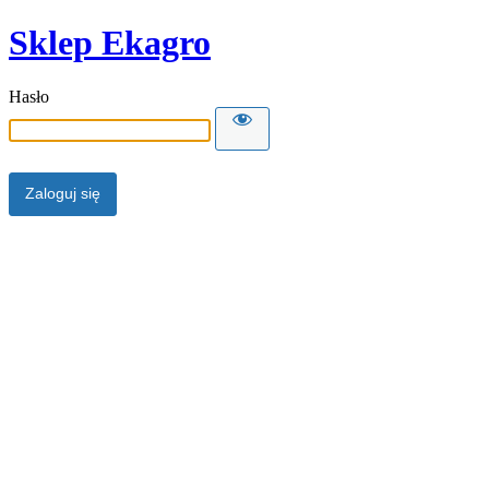
Sklep Ekagro
Hasło