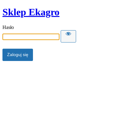
Sklep Ekagro
Hasło