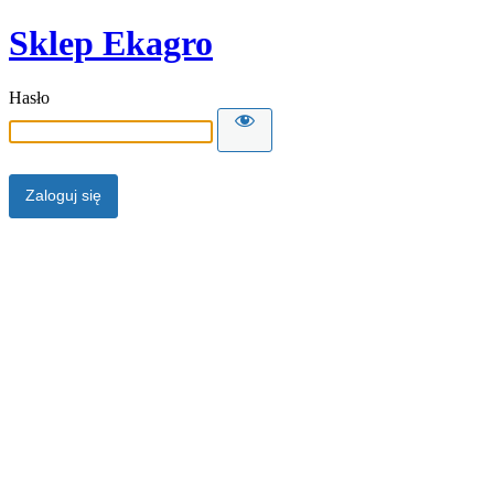
Sklep Ekagro
Hasło