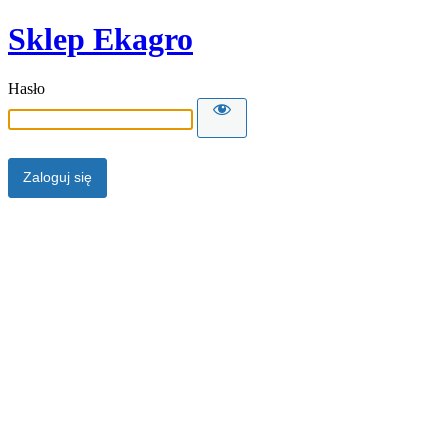
Sklep Ekagro
Hasło