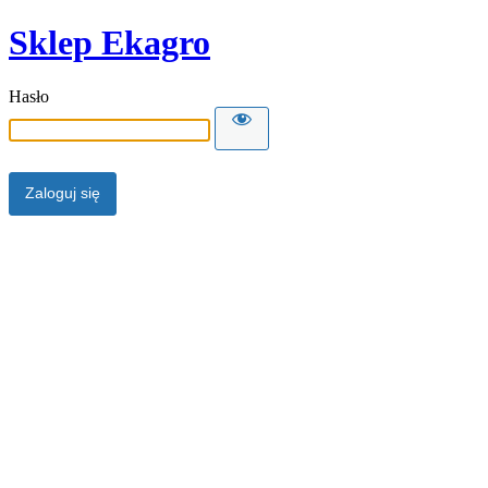
Sklep Ekagro
Hasło