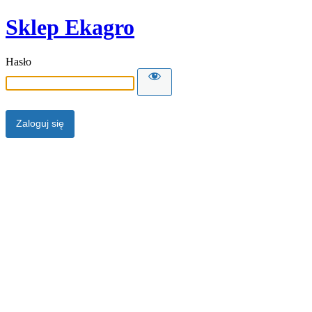
Sklep Ekagro
Hasło