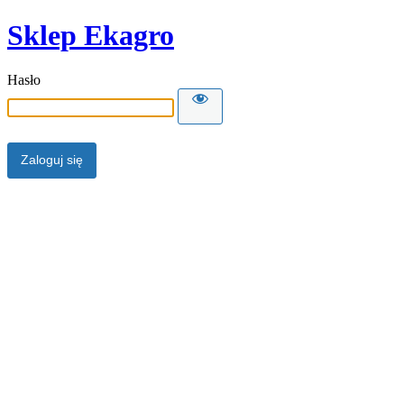
Sklep Ekagro
Hasło