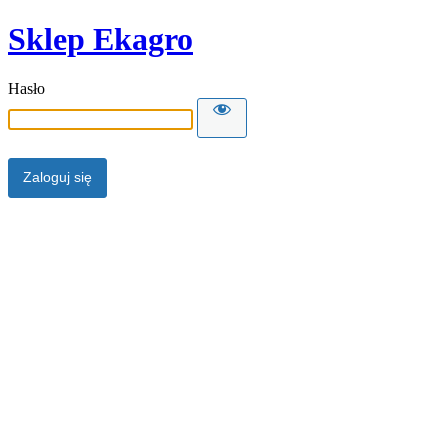
Sklep Ekagro
Hasło