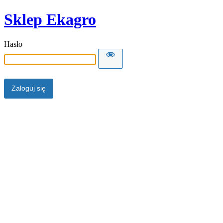
Sklep Ekagro
Hasło