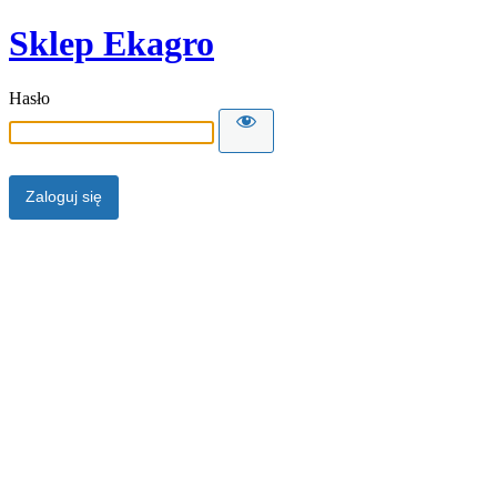
Sklep Ekagro
Hasło