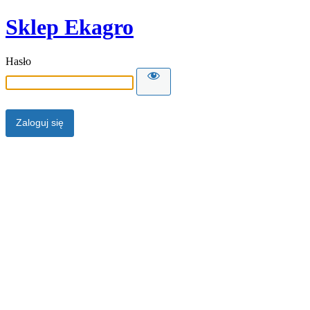
Sklep Ekagro
Hasło