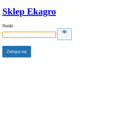
Sklep Ekagro
Hasło