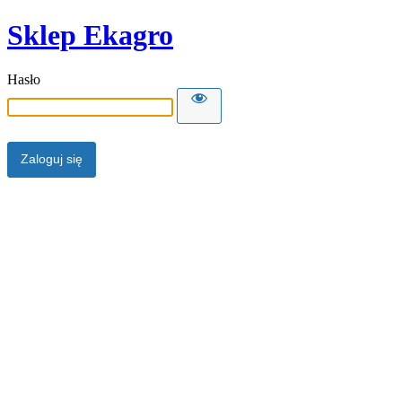
Sklep Ekagro
Hasło