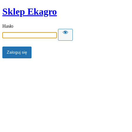
Sklep Ekagro
Hasło